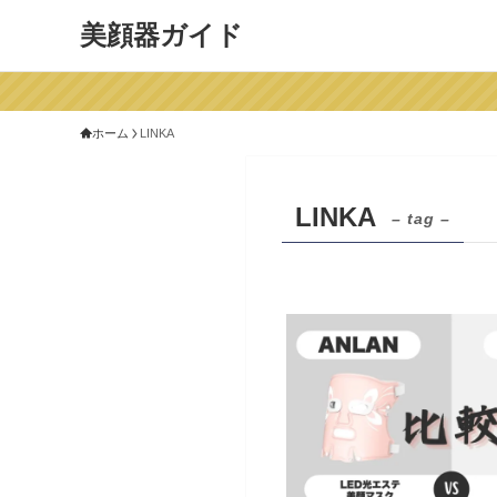
美顔器ガイド
ホーム
LINKA
LINKA
– tag –