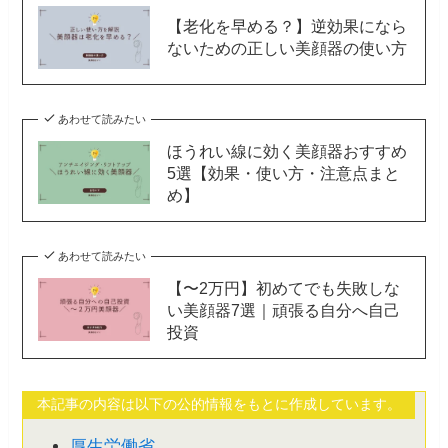
【老化を早める？】逆効果になら
ないための正しい美顔器の使い方
あわせて読みたい
ほうれい線に効く美顔器おすすめ
5選【効果・使い方・注意点まと
め】
あわせて読みたい
【〜2万円】初めてでも失敗しな
い美顔器7選｜頑張る自分へ自己
投資
本記事の内容は以下の公的情報をもとに作成しています。
厚生労働省