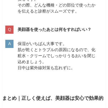
その際、どんな機種・どの部位で使ったか
を伝えると診察がスムーズです。
美顔器を使ったあとは何をすればいい？
保湿がいちばん大事です。
肌が乾くとトラブルの原因になるので、化
粧水・クリームでしっかりうるおいを閉じ
込めましょう。
日中は紫外線対策も忘れずに。
まとめ｜正しく使えば、美顔器は安心で効果的