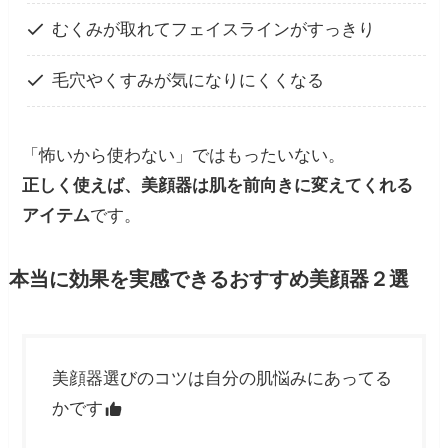
むくみが取れてフェイスラインがすっきり
毛穴やくすみが気になりにくくなる
「怖いから使わない」ではもったいない。
正しく使えば、美顔器は肌を前向きに変えてくれる
アイテム
です。
本当に効果を実感できるおすすめ美顔器２選
美顔器選びのコツは自分の肌悩みにあってる
かです