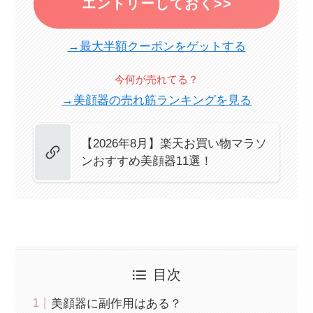
エントリーしておく>>
→最大半額クーポンをゲットする
今何が売れてる？
→美顔器の売れ筋ランキングを見る
【2026年8月】楽天お買い物マラソ
ンおすすめ美顔器11選！
目次
美顔器に副作用はある？