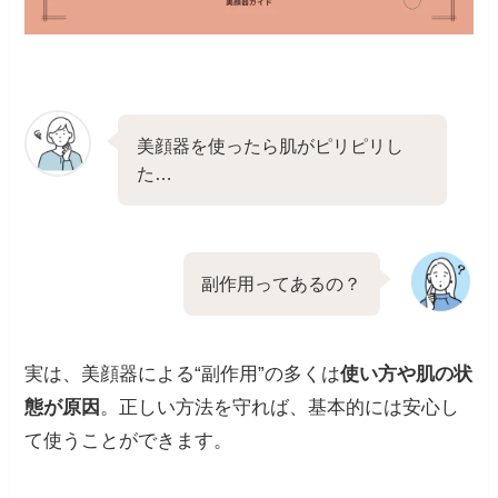
美顔器を使ったら肌がピリピリし
た…
副作用ってあるの？
実は、美顔器による“副作用”の多くは
使い方や肌の状
態が原因
。正しい方法を守れば、基本的には安心し
て使うことができます。