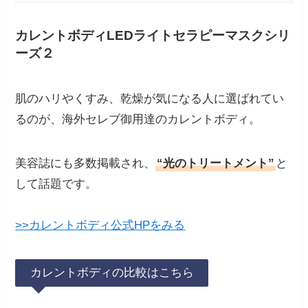
カレントボディLEDライトセラピーマスクシリ
ーズ２
肌のハリやくすみ、乾燥が気になる人に選ばれてい
るのが、海外セレブ御用達のカレントボディ。
美容誌にも多数掲載され、
“光のトリートメント”
と
して話題です。
>>カレントボディ公式HPをみる
カレントボディの比較はこちら