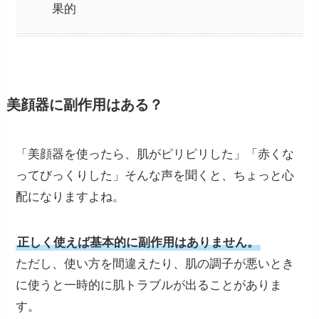
果的
美顔器に副作用はある？
「美顔器を使ったら、肌がピリピリした」「赤くな
ってびっくりした」そんな声を聞くと、ちょっと心
配になりますよね。
正しく使えば基本的に副作用はありません。
ただし、使い方を間違えたり、肌の調子が悪いとき
に使うと一時的に肌トラブルが出ることがありま
す。