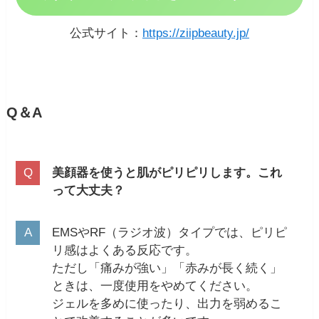
公式サイト：
https://ziipbeauty.jp/
Q＆A
美顔器を使うと肌がピリピリします。これ
って大丈夫？
EMSやRF（ラジオ波）タイプでは、ピリピ
リ感はよくある反応です。
ただし「痛みが強い」「赤みが長く続く」
ときは、一度使用をやめてください。
ジェルを多めに使ったり、出力を弱めるこ