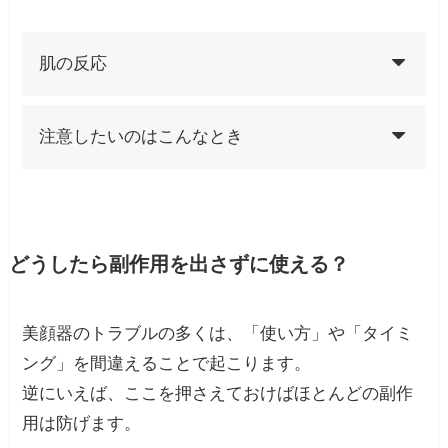
肌の反応
注意したいのはこんなとき
どうしたら副作用を出さずに使える？
美顔器のトラブルの多くは、「使い方」や「タイミ
ング」を間違えることで起こります。
逆にいえば、ここを押さえておけばほとんどの副作
用は防げます。