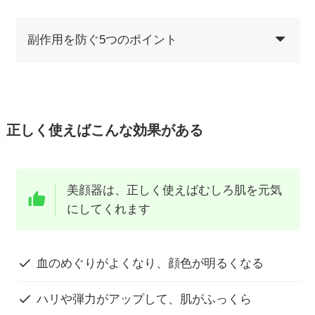
副作用を防ぐ5つのポイント
正しく使えばこんな効果がある
美顔器は、正しく使えばむしろ肌を元気
にしてくれます
血のめぐりがよくなり、顔色が明るくなる
ハリや弾力がアップして、肌がふっくら