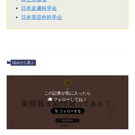
日本皮膚科学会
日本美容外科学会
悩みから選ぶ
この記事が気に入ったら
フォローしてね！