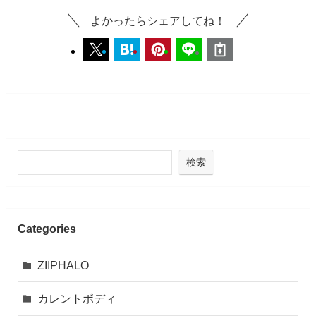
よかったらシェアしてね！
検索
Categories
ZIIPHALO
カレントボディ