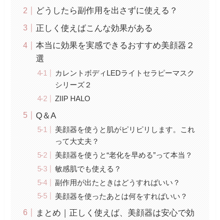
どうしたら副作用を出さずに使える？
正しく使えばこんな効果がある
本当に効果を実感できるおすすめ美顔器２
選
カレントボディLEDライトセラピーマスク
シリーズ２
ZIIP HALO
Q＆A
美顔器を使うと肌がピリピリします。これ
って大丈夫？
美顔器を使うと“老化を早める”って本当？
敏感肌でも使える？
副作用が出たときはどうすればいい？
美顔器を使ったあとは何をすればいい？
まとめ｜正しく使えば、美顔器は安心で効