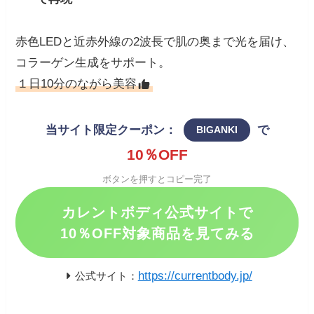
赤色LEDと近赤外線の2波長で肌の奥まで光を届け、
コラーゲン生成をサポート。
１日10分のながら美容
当サイト限定クーポン：
で
BIGANKI
10％OFF
ボタンを押すとコピー完了
カレントボディ公式サイトで
10％OFF対象商品を見てみる
https://currentbody.jp/
公式サイト：