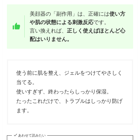
美顔器の「副作用」は、正確には
使い方
や肌の状態による刺激反応
です。
言い換えれば、
正しく使えばほとんど心
配はいりません。
使う前に肌を整え、ジェルをつけてやさしく
当てる。
使いすぎず、終わったらしっかり保湿。
たったこれだけで、トラブルはしっかり防げ
ます。
あわせて読みたい