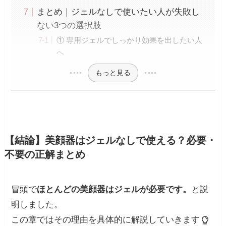
まとめ｜ジェルなしで使いたい人が失敗し
ない3つの選択肢
① 専用ジェルでしっかり効果を出したい人
へ
もっと見る
【結論】美顔器はジェルなしで使える？必要・
不要の正解まとめ
冒頭で
ほとんどの美顔器はジェルが必要です。
と説
明しました。
この章ではその理由を具体的に解説していきます