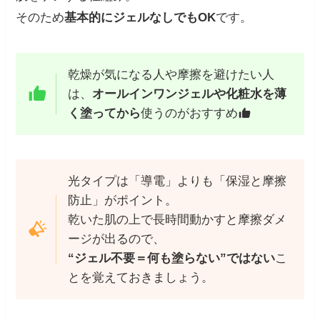
そのため
基本的にジェルなしでもOK
です。
乾燥が気になる人や摩擦を避けたい人
は、
オールインワンジェルや化粧水を薄
く塗ってから
使うのがおすすめ
光タイプは「導電」よりも「保湿と摩擦
防止」がポイント。
乾いた肌の上で長時間動かすと摩擦ダメ
ージが出るので、
“ジェル不要＝何も塗らない”ではない
こ
とを覚えておきましょう。