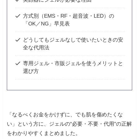
方式別（EMS・RF・超音波・LED）の
「OK／NG」早見表
どうしてもジェルなしで使いたいときの安
全な代用法
専用ジェル・市販ジェルを使うメリットと
選び方
「なるべくお金をかけずに、でも肌を傷めたくな
い」という方に、ジェルの“必要・不要・代用”の正解
をわかりやすくまとめました。