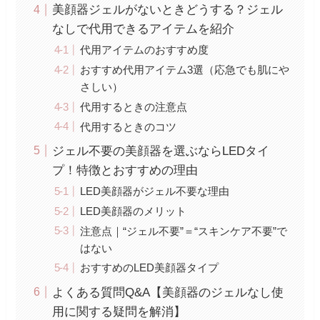
美顔器ジェルがないときどうする？ジェル
なしで代用できるアイテムを紹介
代用アイテムのおすすめ度
おすすめ代用アイテム3選（応急でも肌にや
さしい）
代用するときの注意点
代用するときのコツ
ジェル不要の美顔器を選ぶならLEDタイ
プ！特徴とおすすめの理由
LED美顔器がジェル不要な理由
LED美顔器のメリット
注意点｜“ジェル不要”＝“スキンケア不要”で
はない
おすすめのLED美顔器タイプ
よくある質問Q&A【美顔器のジェルなし使
用に関する疑問を解消】