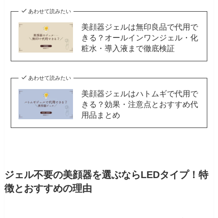
あわせて読みたい
美顔器ジェルは無印良品で代用で
きる？オールインワンジェル・化
粧水・導入液まで徹底検証
あわせて読みたい
美顔器ジェルはハトムギで代用で
きる？効果・注意点とおすすめ代
用品まとめ
ジェル不要の美顔器を選ぶならLEDタイプ！特
徴とおすすめの理由