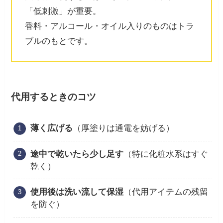
「低刺激」が重要。
香料・アルコール・オイル入りのものはトラ
ブルのもとです。
代用するときのコツ
薄く広げる
（厚塗りは通電を妨げる）
途中で乾いたら少し足す
（特に化粧水系はすぐ
乾く）
使用後は洗い流して保湿
（代用アイテムの残留
を防ぐ）