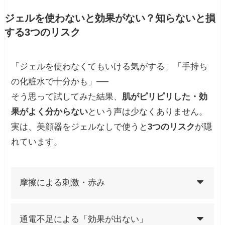
ジェルを使わないと効果がない？知らないと損
する3つのリスク
「ジェルを使わなくてもいける気がする」「手持ち
の化粧水で十分かも」──
そう思って試してみた結果、
肌がピリピリした・効
果がよく分からない
という声は少なくありません。
実は、美顔器をジェルなしで使うと
3つのリスク
が隠
れています。
摩擦による刺激・赤み
通電不足による「効果が出ない」