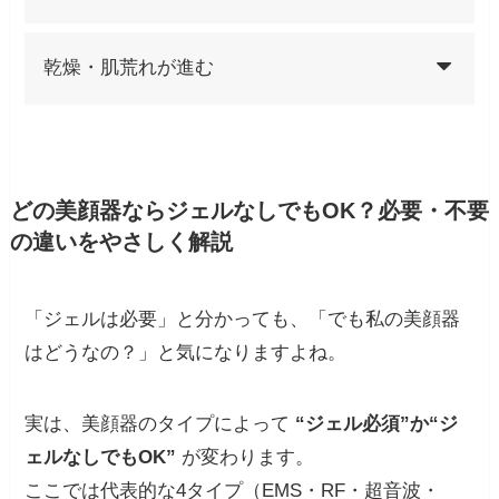
乾燥・肌荒れが進む
どの美顔器ならジェルなしでもOK？必要・不要
の違いをやさしく解説
「ジェルは必要」と分かっても、「でも私の美顔器
はどうなの？」と気になりますよね。
実は、美顔器のタイプによって
“ジェル必須”か“ジ
ェルなしでもOK”
が変わります。
ここでは代表的な4タイプ（EMS・RF・超音波・