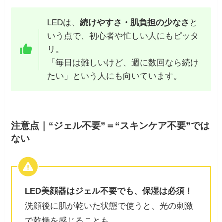
LEDは、
続けやすさ・肌負担の少なさ
と
いう点で、初心者や忙しい人にもピッタ
リ。
「毎日は難しいけど、週に数回なら続け
たい」という人にも向いています。
注意点｜“ジェル不要”＝“スキンケア不要”では
ない
LED美顔器はジェル不要でも、保湿は必須！
洗顔後に肌が乾いた状態で使うと、光の刺激
で乾燥を感じることも。