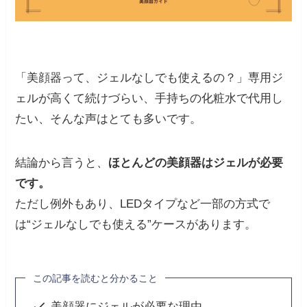
「美顔器って、ジェルなしでも使えるの？」専用ジ
ェルが高くて続けづらい、手持ちの化粧水で代用し
たい、そんな声はとても多いです。
結論から言うと、
ほとんどの美顔器はジェルが必要
です。
ただし例外もあり、LEDタイプなど一部の方式で
は“ジェルなしでも使える”ケースがあります。
この記事を読むと分かること
美顔器にジェルが必要な理由