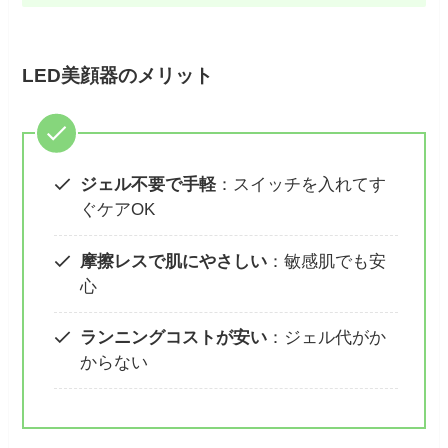
LED美顔器のメリット
ジェル不要で手軽
：スイッチを入れてす
ぐケアOK
摩擦レスで肌にやさしい
：敏感肌でも安
心
ランニングコストが安い
：ジェル代がか
からない