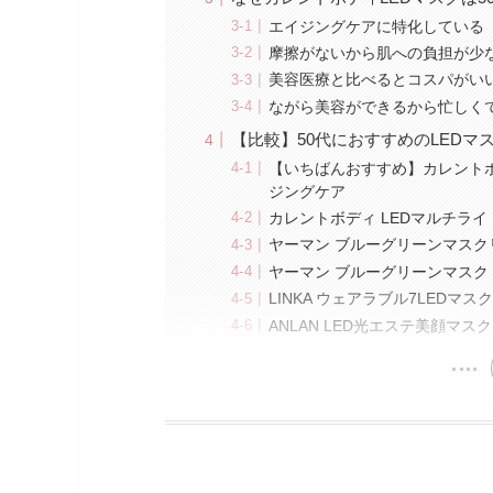
エイジングケアに特化している
摩擦がないから肌への負担が少
美容医療と比べるとコスパがい
ながら美容ができるから忙しく
【比較】50代におすすめのLED
【いちばんおすすめ】カレントボ
ジングケア
カレントボディ LEDマルチラ
ヤーマン ブルーグリーンマスク
ヤーマン ブルーグリーンマス
LINKA ウェアラブル7LED
ANLAN LED光エステ美顔マ