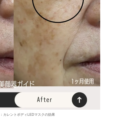
用：カレントボディLEDマスクの効果