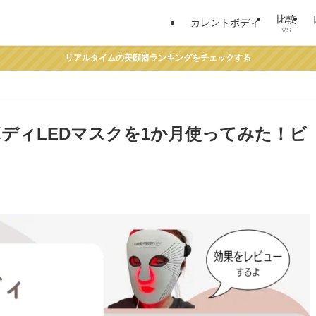
比較
カレントボディ
VS
リアルタイムの美顔器ランキングをチェックする
ディLEDマスクを1か月使ってみた！ビ