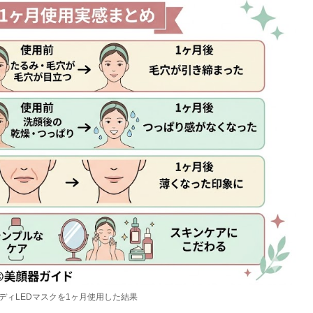
ディLEDマスクを1ヶ月使用した結果