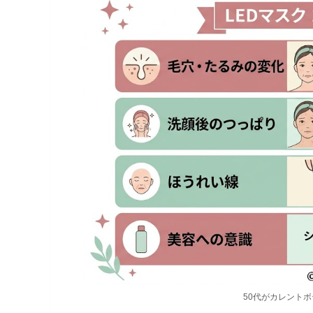
50代がカレントボ