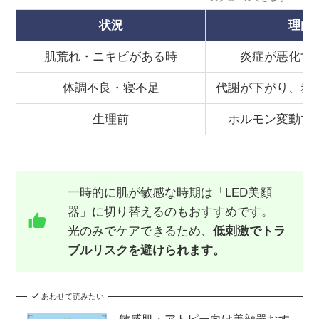
状況
理由
肌荒れ・ニキビがある時
炎症が悪化す
体調不良・寝不足
代謝が下がり、赤
生理前
ホルモン変動で
一時的に肌が敏感な時期は「LED美顔
器」に切り替えるのもおすすめです。
光のみでケアできるため、
低刺激でトラ
ブルリスクを避けられます。
あわせて読みたい