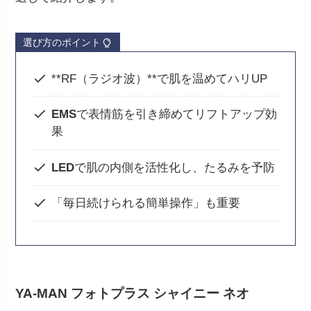
選び方のポイント
**RF（ラジオ波）**で肌を温めてハリUP
EMS
で表情筋を引き締めてリフトアップ効
果
LED
で肌の内側を活性化し、たるみを予防
「毎日続けられる簡単操作」も重要
YA-MAN フォトプラス シャイニー ネオ