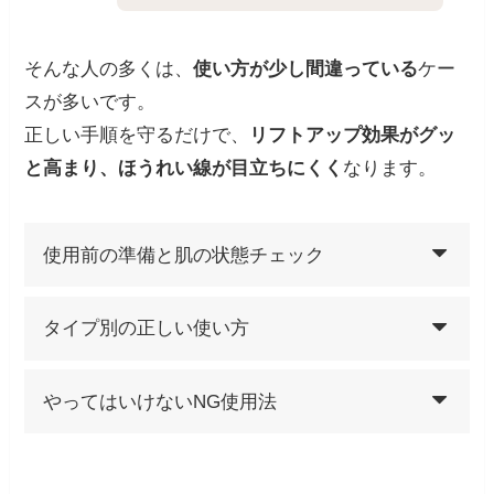
そんな人の多くは、
使い方が少し間違っている
ケー
スが多いです。
正しい手順を守るだけで、
リフトアップ効果がグッ
と高まり、ほうれい線が目立ちにくく
なります。
使用前の準備と肌の状態チェック
タイプ別の正しい使い方
やってはいけないNG使用法