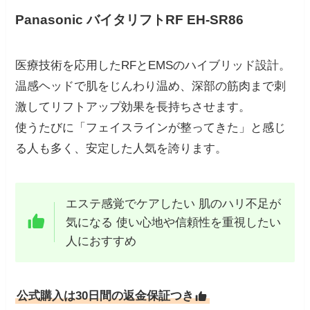
Panasonic バイタリフトRF EH-SR86
医療技術を応用したRFとEMSのハイブリッド設計。
温感ヘッドで肌をじんわり温め、深部の筋肉まで刺
激してリフトアップ効果を長持ちさせます。
使うたびに「フェイスラインが整ってきた」と感じ
る人も多く、安定した人気を誇ります。
エステ感覚でケアしたい 肌のハリ不足が
気になる 使い心地や信頼性を重視したい
人におすすめ
公式購入は30日間の返金保証つき