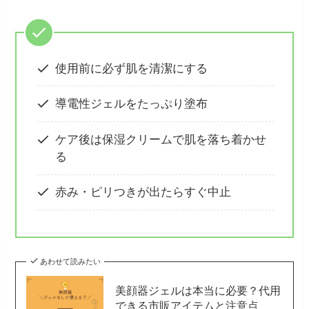
使用前に必ず肌を清潔にする
導電性ジェルをたっぷり塗布
ケア後は保湿クリームで肌を落ち着かせ
る
赤み・ピリつきが出たらすぐ中止
あわせて読みたい
美顔器ジェルは本当に必要？代用
できる市販アイテムと注意点