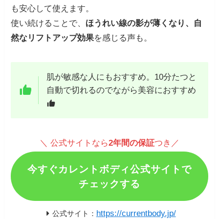
も安心して使えます。
使い続けることで、
ほうれい線の影が薄くなり、自
然なリフトアップ効果
を感じる声も。
肌が敏感な人にもおすすめ。10分たつと
自動で切れるのでながら美容におすすめ
＼ 公式サイトなら
2年間の保証
つき／
今すぐカレントボディ公式サイトで
チェックする
https://currentbody.jp/
公式サイト：