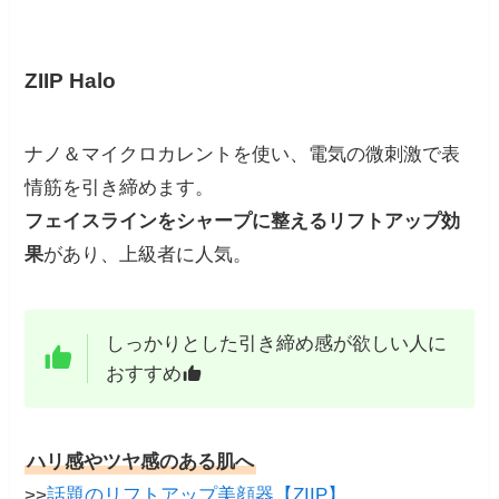
ZIIP Halo
ナノ＆マイクロカレントを使い、電気の微刺激で表
情筋を引き締めます。
フェイスラインをシャープに整えるリフトアップ効
果
があり、上級者に人気。
しっかりとした引き締め感が欲しい人に
おすすめ
ハリ感やツヤ感のある肌へ
>>
話題のリフトアップ美顔器【ZIIP】