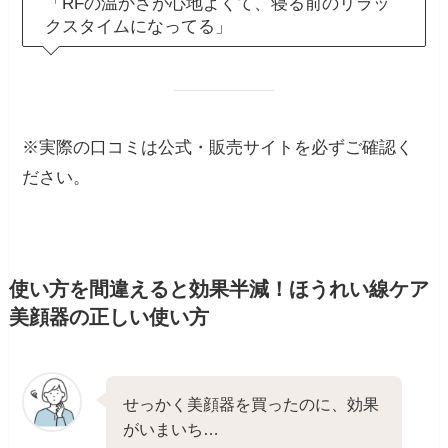
「RFの温かさが心地よくて、寝る前のリラッ
クスタイムになってる」
※実際の口コミは公式・販売サイトを必ずご確認く
ださい。
使い方を間違えると効果半減！ほうれい線ケア
美顔器の正しい使い方
せっかく美顔器を買ったのに、効果
がいまいち…