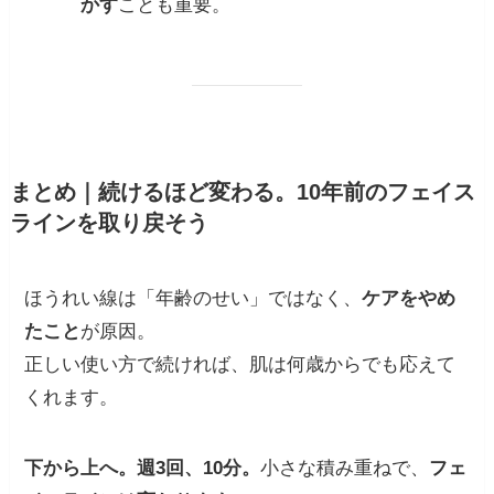
かす
ことも重要。
まとめ｜続けるほど変わる。10年前のフェイス
ラインを取り戻そう
ほうれい線は「年齢のせい」ではなく、
ケアをやめ
たこと
が原因。
正しい使い方で続ければ、肌は何歳からでも応えて
くれます。
下から上へ。週3回、10分。
小さな積み重ねで、
フェ