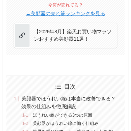
今何が売れてる？
→美顔器の売れ筋ランキングを見る
【2026年8月】楽天お買い物マラソ
ンおすすめ美顔器11選！
目次
美顔器でほうれい線は本当に改善できる？
効果の仕組みを徹底解説
ほうれい線ができる3つの原因
美顔器がほうれい線に働く仕組み