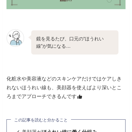
鏡を見るたび、口元の“ほうれい
線”が気になる…
化粧水や美容液などのスキンケアだけではケアしき
れないほうれい線も、美顔器を使えばより深いとこ
ろまでアプローチできるんです
この記事を読むと分かること