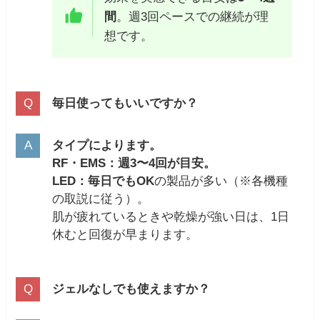
間
。週3回ペースでの継続が理
想です。
毎日使ってもいいですか？
タイプによります。
RF・EMS：週3〜4回が目安。
LED：毎日でもOK
の製品が多い（※各機種
の取説に従う）。
肌が疲れているときや乾燥が強い日は、1日
休むと回復が早まります。
ジェルなしでも使えますか？