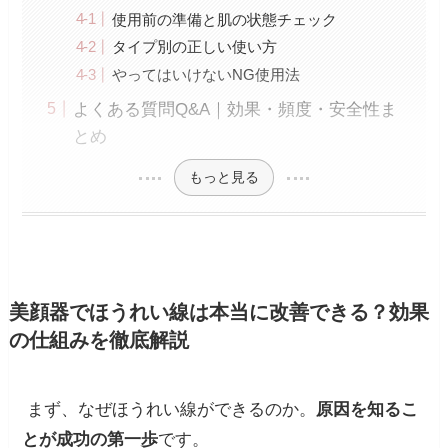
使用前の準備と肌の状態チェック
タイプ別の正しい使い方
やってはいけないNG使用法
よくある質問Q&A｜効果・頻度・安全性ま
とめ
もっと見る
美顔器でほうれい線は本当に改善できる？効果
の仕組みを徹底解説
まず、なぜほうれい線ができるのか。
原因を知るこ
とが成功の第一歩
です。