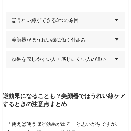
ほうれい線ができる3つの原因
美顔器がほうれい線に働く仕組み
効果を感じやすい人・感じにくい人の違い
逆効果になることも？美顔器でほうれい線ケア
するときの注意点まとめ
「使えば使うほど効果が出る」と思いがちですが、