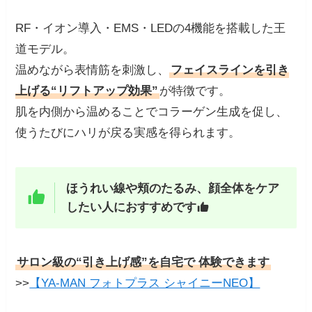
RF・イオン導入・EMS・LEDの4機能を搭載した王
道モデル。
温めながら表情筋を刺激し、
フェイスラインを引き
上げる“リフトアップ効果”
が特徴です。
肌を内側から温めることでコラーゲン生成を促し、
使うたびにハリが戻る実感を得られます。
ほうれい線や頬のたるみ、顔全体をケア
したい人におすすめです
サロン級の“引き上げ感”を自宅で 体験できます
>>
【YA-MAN フォトプラス シャイニーNEO】